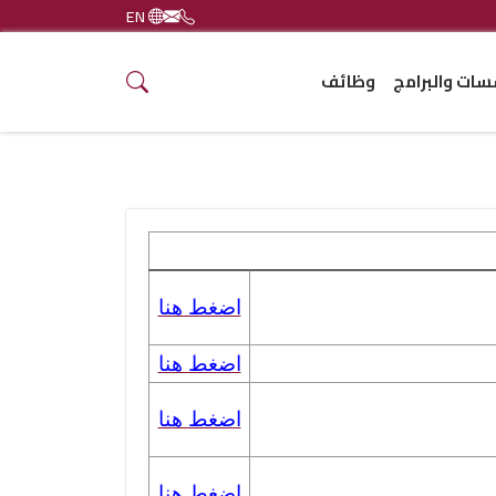
EN
ات والبرامج
وظائف
اضغط هنا
اضغط هنا
اضغط هنا
اضغط هنا