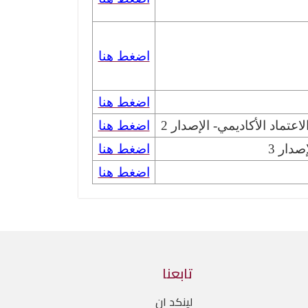
اضغط هنا
اضغط هنا
عتماد الأكاديمي- الإصدار 2
اضغط هنا
دار 3
اضغط هنا
اضغط هنا
تابعنا
لينكد ان