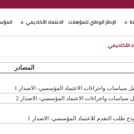
نة
الإطار الوطني للمؤهلات
الاعتماد الأكاديمي
المؤسس
د الأكاديمي
المصادر
يل سياسات واجراءات الاعتماد المؤسسي- الاصدار 1
ل سياسات واجراءات الاعتماد المؤسسي- الاصدار 2
ذج طلب التقدم للاعتماد المؤسسي- الاصدار 1