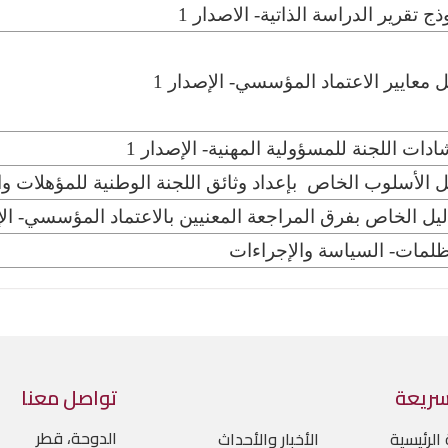
ذج تقرير الدراسة الذاتية- الاصدار 1
ل معايير الاعتماد المؤسسي- الإصدار 1
ادات اللجنة للمسؤولية المهنية- الإصدار 1
ل الأسلوب الخاص بإعداد وثائق اللجنة الوطنية للمؤهلات والا
ليل الخاص بفرق المراجعة المعنيين بالاعتماد المؤسسي- الإص
ظلمات- السياسة والإجراءات
سريعة
تواصل معنا
الدوحة، قطر
الرئيسية
الأخبار والأحداث